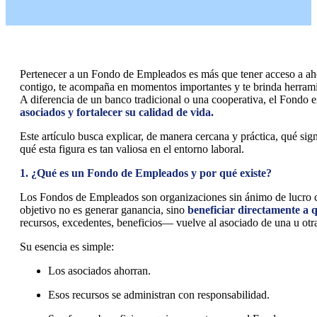
Pertenecer a un Fondo de Empleados es más que tener acceso a aho
contigo, te acompaña en momentos importantes y te brinda herramien
A diferencia de un banco tradicional o una cooperativa, el Fondo 
asociados y fortalecer su calidad de vida.
Este artículo busca explicar, de manera cercana y práctica, qué si
qué esta figura es tan valiosa en el entorno laboral.
1. ¿Qué es un Fondo de Empleados y por qué existe?
Los Fondos de Empleados son organizaciones sin ánimo de lucro c
objetivo no es generar ganancia, sino
beneficiar directamente a 
recursos, excedentes, beneficios— vuelve al asociado de una u ot
Su esencia es simple:
Los asociados ahorran.
Esos recursos se administran con responsabilidad.