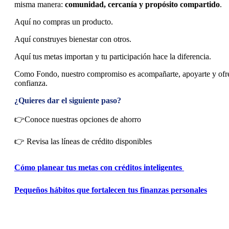
misma manera:
comunidad, cercanía y propósito compartido
.
Aquí no compras un producto.
Aquí construyes bienestar con otros.
Aquí tus metas importan y tu participación hace la diferencia.
Como Fondo, nuestro compromiso es acompañarte, apoyarte y ofrec
confianza.
¿Quieres dar el siguiente paso?
👉Conoce nuestras opciones de ahorro
👉 Revisa las líneas de crédito disponibles
Cómo planear tus metas con créditos inteligentes
Pequeños hábitos que fortalecen tus finanzas personales