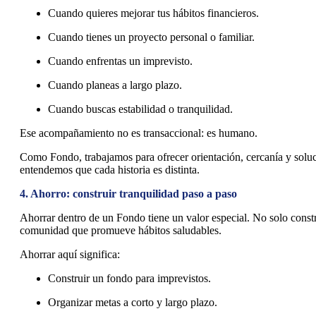
Cuando quieres mejorar tus hábitos financieros.
Cuando tienes un proyecto personal o familiar.
Cuando enfrentas un imprevisto.
Cuando planeas a largo plazo.
Cuando buscas estabilidad o tranquilidad.
Ese acompañamiento no es transaccional: es humano.
Como Fondo, trabajamos para ofrecer orientación, cercanía y soluc
entendemos que cada historia es distinta.
4. Ahorro: construir tranquilidad paso a paso
Ahorrar dentro de un Fondo tiene un valor especial. No solo constr
comunidad que promueve hábitos saludables.
Ahorrar aquí significa:
Construir un fondo para imprevistos.
Organizar metas a corto y largo plazo.