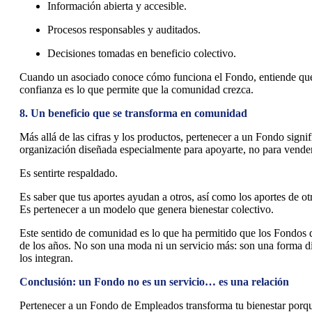
Información abierta y accesible.
Procesos responsables y auditados.
Decisiones tomadas en beneficio colectivo.
Cuando un asociado conoce cómo funciona el Fondo, entiende que 
confianza es lo que permite que la comunidad crezca.
8. Un beneficio que se transforma en comunidad
Más allá de las cifras y los productos, pertenecer a un Fondo sign
organización diseñada especialmente para apoyarte, no para vende
Es sentirte respaldado.
Es saber que tus aportes ayudan a otros, así como los aportes de ot
Es pertenecer a un modelo que genera bienestar colectivo.
Este sentido de comunidad es lo que ha permitido que los Fondos 
de los años. No son una moda ni un servicio más: son una forma di
los integran.
Conclusión: un Fondo no es un servicio… es una relación
Pertenecer a un Fondo de Empleados transforma tu bienestar porque