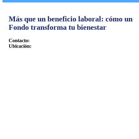
Más que un beneficio laboral: cómo un
Fondo transforma tu bienestar
Contacto:
Ubicaciòn: