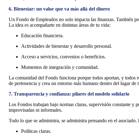
6. Bienestar: un valor que va más allá del dinero
Un Fondo de Empleados no solo impacta las finanzas. También pr
La idea es acompañarte en distintas áreas de tu vida:
Educación financiera.
Actividades de bienestar y desarrollo personal.
Acceso a servicios, convenios o beneficios.
Momentos de integración y comunidad.
La comunidad del Fondo funciona porque todos aportan, y todos re
de pertenencia y crea un entorno más humano dentro del lugar de 
7. Transparencia y confianza: pilares del modelo solidario
Los Fondos trabajan bajo normas claras, supervisión constante y p
improvisadas ni informales.
Todo lo que se administra, se administra pensando en el asociado. 
Políticas claras.