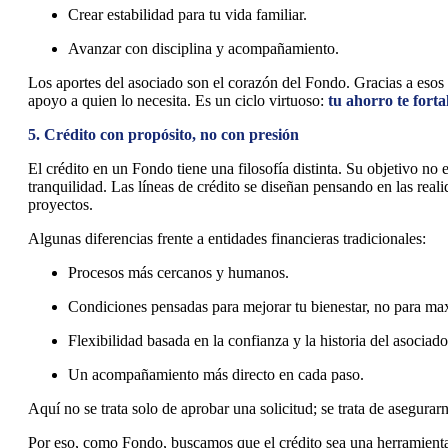
Crear estabilidad para tu vida familiar.
Avanzar con disciplina y acompañamiento.
Los aportes del asociado son el corazón del Fondo. Gracias a esos 
apoyo a quien lo necesita. Es un ciclo virtuoso:
tu ahorro te forta
5. Crédito con propósito, no con presión
El crédito en un Fondo tiene una filosofía distinta. Su objetivo no
tranquilidad. Las líneas de crédito se diseñan pensando en las real
proyectos.
Algunas diferencias frente a entidades financieras tradicionales:
Procesos más cercanos y humanos.
Condiciones pensadas para mejorar tu bienestar, no para max
Flexibilidad basada en la confianza y la historia del asociad
Un acompañamiento más directo en cada paso.
Aquí no se trata solo de aprobar una solicitud; se trata de asegura
Por eso, como Fondo, buscamos que el crédito sea una herramienta