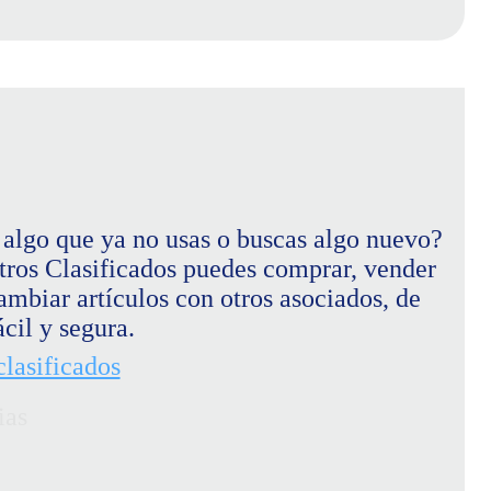
 algo que ya no usas o buscas algo nuevo?
tros Clasificados puedes comprar, vender
ambiar artículos con otros asociados, de
cil y segura.
 clasificados
ias