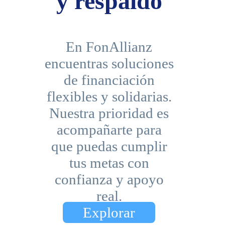
y respaldo​
En FonAllianz
encuentras soluciones
de financiación
flexibles y solidarias.
Nuestra prioridad es
acompañarte para
que puedas cumplir
tus metas con
confianza y apoyo
real.​
Explorar