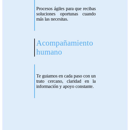
Procesos ágiles para que recibas
soluciones oportunas cuando
más las
necesitas.
Acompañamiento
humano
Te guiamos en cada paso con un
trato cercano, claridad en la
información y
apoyo constante.