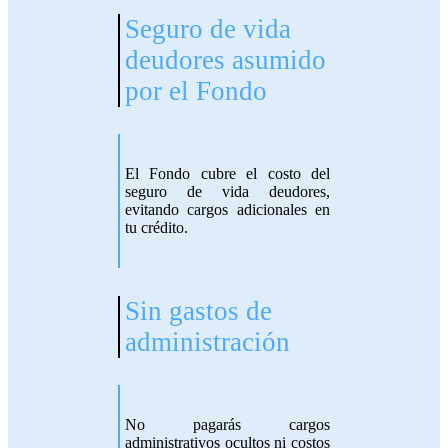
Seguro de vida
deudores asumido
por el Fondo
El Fondo cubre el costo del
seguro de vida deudores,
evitando cargos adicionales en
tu crédito.
Sin gastos de
administración
No pagarás cargos
administrativos ocultos ni costos