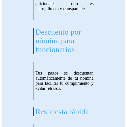
adicionales. Todo es
claro,
directo y transparente.
Descuento por
nómina para
funcionarios
Tus pagos se descuentan
automáticamente de tu nómina
para facilitar tu
cumplimiento y
evitar retrasos.
Respuesta rápida