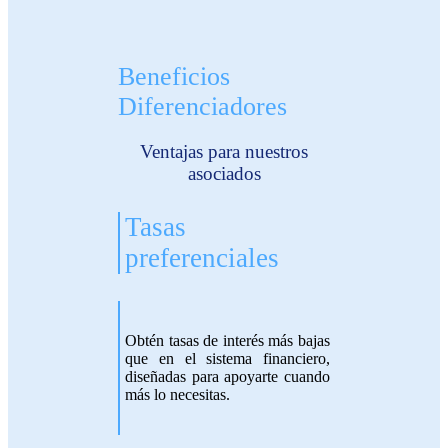
Beneficios
Diferenciadores​
Ventajas para nuestros
asociados​
Tasas
preferenciales
Obtén tasas de interés más bajas
que en el sistema financiero,
diseñadas para apoyarte cuando
más lo necesitas.